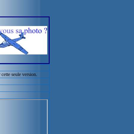
tte seule version.