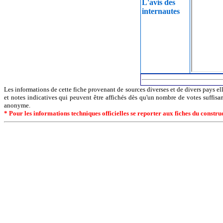
L'avis des
internautes
Les informations de cette fiche provenant de sources diverses et de divers pays ell
et notes indicatives qui peuvent être affichés dès qu'un nombre de votes suffisa
anonyme.
* Pour les informations techniques officielles se reporter aux fiches du constr