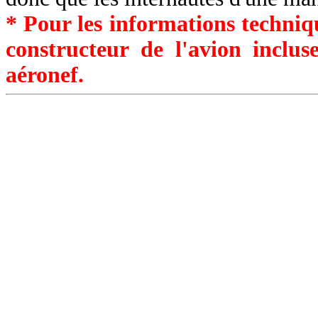
* Pour les informations techniqu
constructeur de l'avion inclu
aéronef.