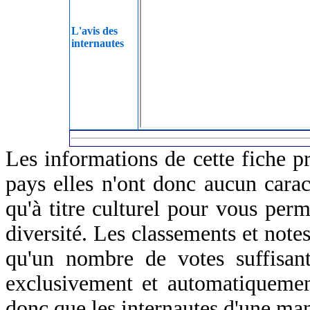
L'avis des
internautes
Les informations de cette fiche p
pays elles n'ont donc aucun caract
qu'à titre culturel pour vous perm
diversité. Les classements et notes
qu'un nombre de votes suffisant
exclusivement et automatiquemen
donc que les internautes d'une ma