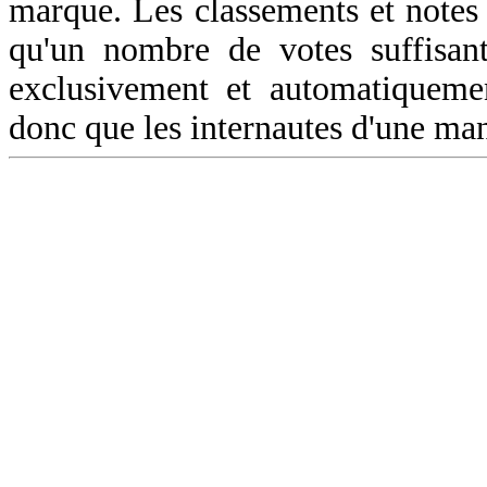
marque. Les classements et notes 
qu'un nombre de votes suffisant
exclusivement et automatiquemen
donc que les internautes d'une ma