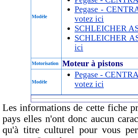
Pegase - CENTR
Modèle
votez ici
SCHLEICHER AS
SCHLEICHER A
ici
Moteur à pistons
Motorisation
Pegase - CENTRA
Modèle
votez ici
Les informations de cette fiche p
pays elles n'ont donc aucun caract
qu'à titre culturel pour vous pe