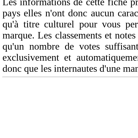
Les informations de cette fiche p
pays elles n'ont donc aucun caract
qu'à titre culturel pour vous pe
marque. Les classements et notes 
qu'un nombre de votes suffisant
exclusivement et automatiquemen
donc que les internautes d'une ma