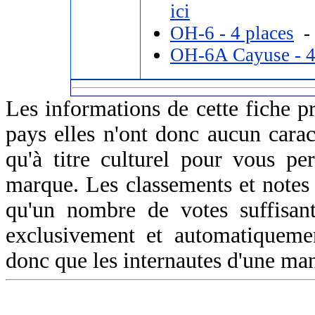
ici
OH-6 - 4 places
- 
OH-6A Cayuse - 4
Les informations de cette fiche p
pays elles n'ont donc aucun caract
qu'à titre culturel pour vous pe
marque. Les classements et notes 
qu'un nombre de votes suffisant
exclusivement et automatiquemen
donc que les internautes d'une ma