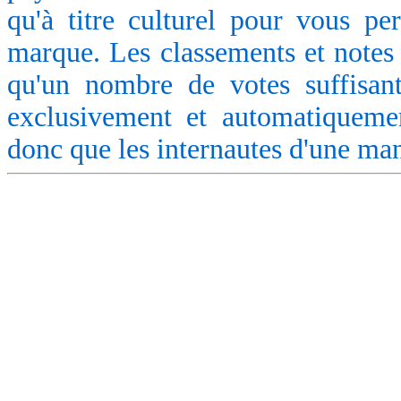
qu'à titre culturel pour vous pe
marque. Les classements et notes 
qu'un nombre de votes suffisant
exclusivement et automatiquemen
donc que les internautes d'une ma