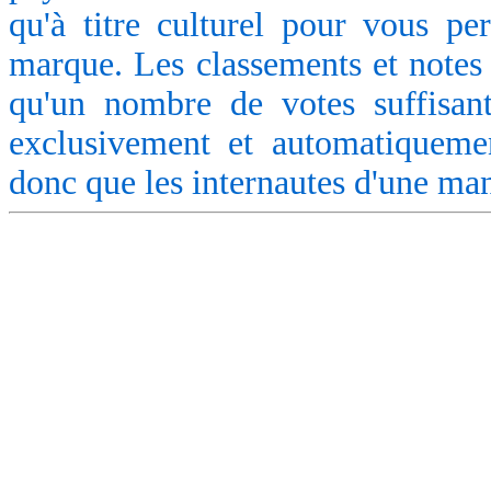
qu'à titre culturel pour vous pe
marque. Les classements et notes 
qu'un nombre de votes suffisant
exclusivement et automatiquemen
donc que les internautes d'une ma