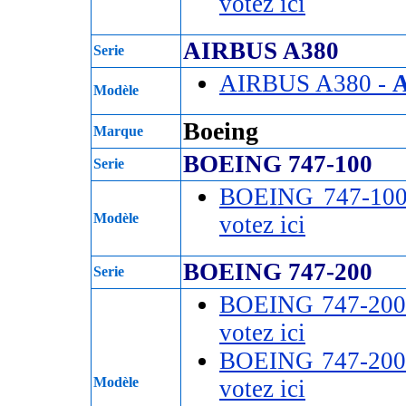
votez ici
AIRBUS A380
Serie
AIRBUS A380 -
Modèle
Boeing
Marque
BOEING 747-100
Serie
BOEING 747-10
Modèle
votez ici
BOEING 747-200
Serie
BOEING 747-200
votez ici
BOEING 747-200
Modèle
votez ici