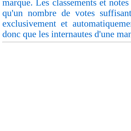
marque. Les classements et notes 
qu'un nombre de votes suffisant
exclusivement et automatiquemen
donc que les internautes d'une ma