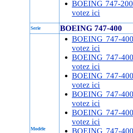
BOEING 747-200
votez ici
BOEING 747-400
Serie
BOEING 747-40
votez ici
BOEING 747-40
votez ici
BOEING 747-40
votez ici
BOEING 747-40
votez ici
BOEING 747-40
votez ici
Modèle
BOEING 747-40